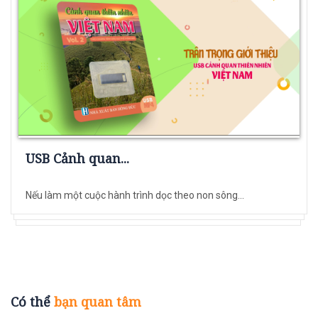
USB Cảnh quan...
Nếu làm một cuộc hành trình dọc theo non sông...
Có thể
bạn quan tâm