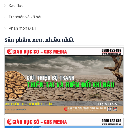
Đạo đức
Tự nhiên và xã hội
Phân môn Địa lí
Sản phẩm xem nhiều nhất