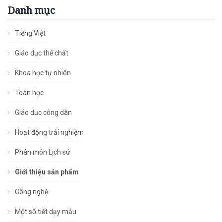
Danh mục
Tiếng Việt
Giáo dục thể chất
Khoa học tự nhiên
Toán học
Giáo dục công dân
Hoạt động trải nghiệm
Phân môn Lịch sử
Giới thiệu sản phẩm
Công nghệ
Một số tiết dạy mẫu