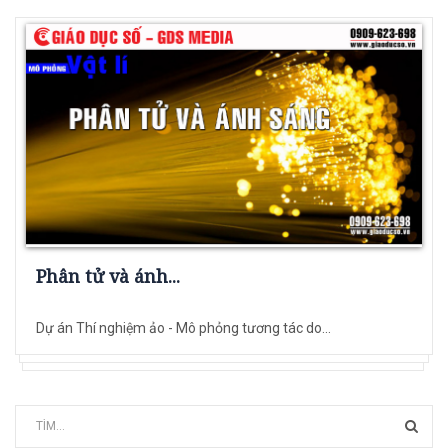
Phân tử và ánh...
Dự án Thí nghiệm ảo - Mô phỏng tương tác do...