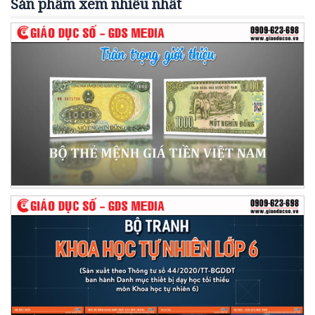
Sản phẩm xem nhiều nhất