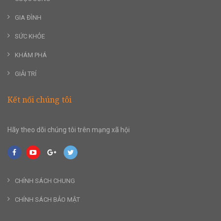
GIA ĐÌNH
SỨC KHỎE
KHÁM PHÁ
GIẢI TRÍ
Kết nối chúng tôi
Hãy theo dõi chúng tôi trên mạng xã hội
CHÍNH SÁCH CHUNG
CHÍNH SÁCH BẢO MẬT