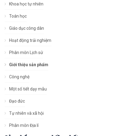
Khoa học tự nhiên
Toán học
Giáo dục công dân
Hoạt động trải nghiệm
Phân môn Lịch sử
Giới thiệu sản phẩm
Công nghệ
Một số tiết dạy mẫu
Đạo đức
Tự nhiên và xã hội
Phân môn Địa lí