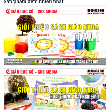
Sản phẩm xem nhiều nhất