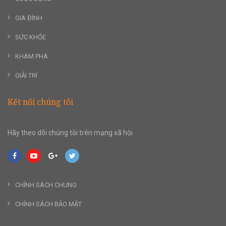
GIA ĐÌNH
SỨC KHỎE
KHÁM PHÁ
GIẢI TRÍ
Kết nối chúng tôi
Hãy theo dõi chúng tôi trên mạng xã hội
CHÍNH SÁCH CHUNG
CHÍNH SÁCH BẢO MẬT