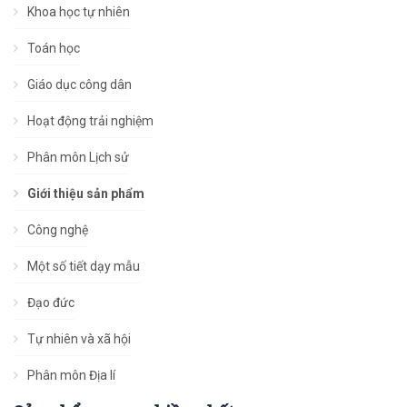
Khoa học tự nhiên
Toán học
Giáo dục công dân
Hoạt động trải nghiệm
Phân môn Lịch sử
Giới thiệu sản phẩm
Công nghệ
Một số tiết dạy mẫu
Đạo đức
Tự nhiên và xã hội
Phân môn Địa lí