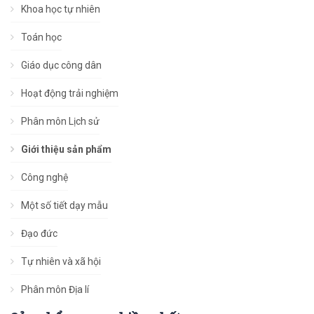
Khoa học tự nhiên
Toán học
Giáo dục công dân
Hoạt động trải nghiệm
Phân môn Lịch sử
Giới thiệu sản phẩm
Công nghệ
Một số tiết dạy mẫu
Đạo đức
Tự nhiên và xã hội
Phân môn Địa lí