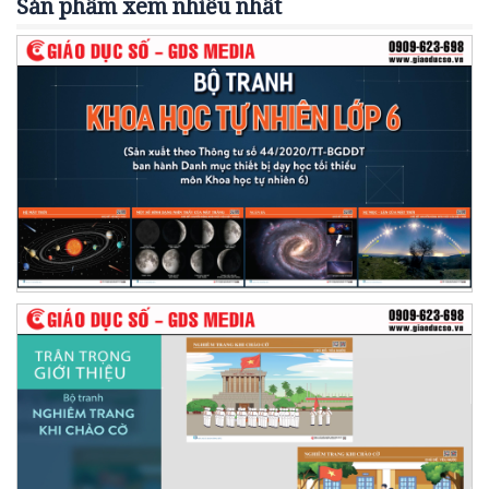
Sản phẩm xem nhiều nhất