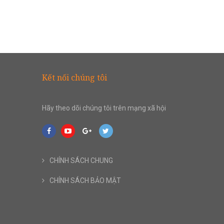
Kết nối chúng tôi
Hãy theo dõi chúng tôi trên mạng xã hội
CHÍNH SÁCH CHUNG
CHÍNH SÁCH BẢO MẬT