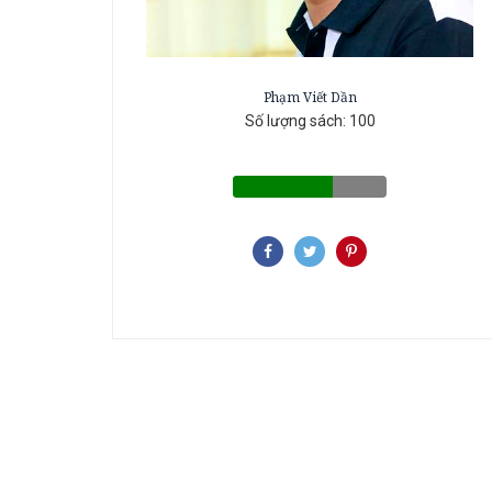
Phạm Viết Dần
Số lượng sách: 100