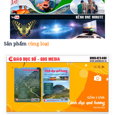
Sản phẩm
cùng loại