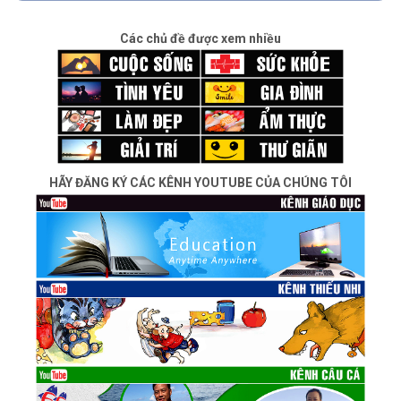
Các chủ đề được xem nhiều
HÃY ĐĂNG KÝ CÁC KÊNH YOUTUBE CỦA CHÚNG TÔI