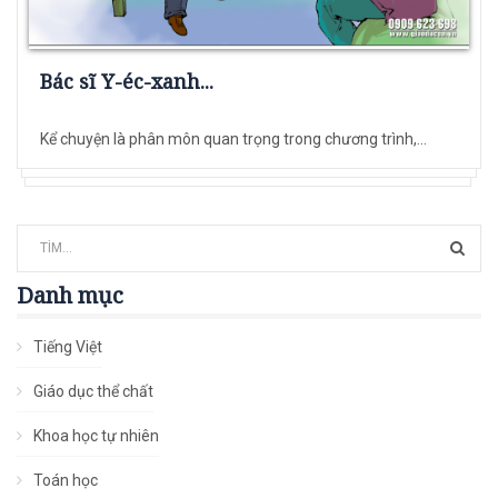
Bác sĩ Y-éc-xanh...
Kể chuyện là phân môn quan trọng trong chương trình,...
Danh mục
Tiếng Việt
Giáo dục thể chất
Khoa học tự nhiên
Toán học