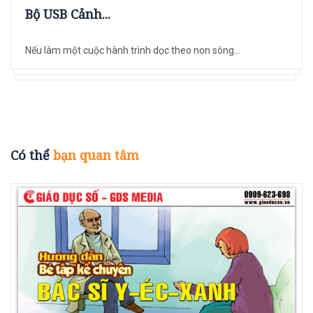
Bộ USB Cảnh...
Nếu làm một cuộc hành trình dọc theo non sông...
Có thể
bạn quan tâm