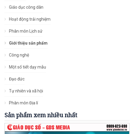
Giáo dục công dân
Hoạt động trải nghiệm
Phân môn Lịch sử
Giới thiệu sản phẩm
Công nghệ
Một số tiết dạy mẫu
Đạo đức
Tự nhiên và xã hội
Phân môn Địa lí
Sản phẩm xem nhiều nhất