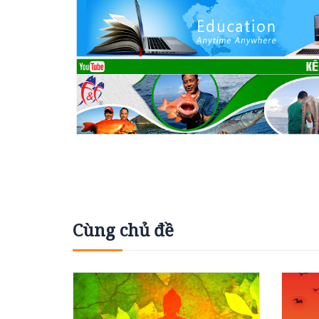
Cùng chủ đề