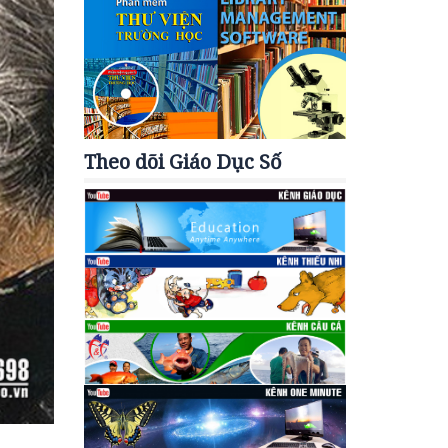
Theo dõi Giáo Dục Số