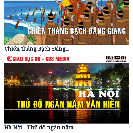
Chiến thắng Bạch Đằng...
Hà Nội - Thủ đô ngàn năm...