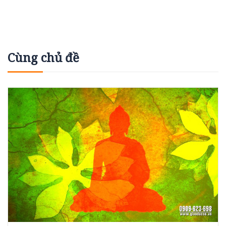
Cùng chủ đề