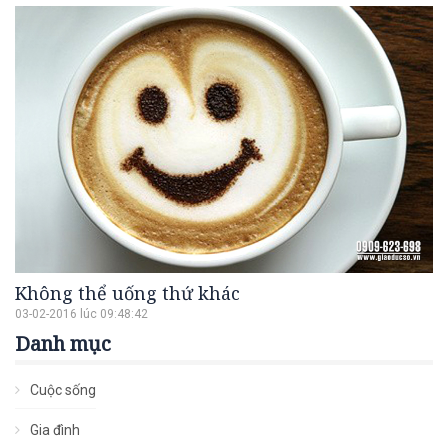
Không thể uống thứ khác
03-02-2016 lúc 09:48:42
Danh mục
Cuộc sống
Gia đình