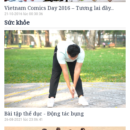
Vietnam Comics Day 2016 – Tương lai đầy...
21-10-2016 lúc 00:30:36
Sức khỏe
Bài tập thể dục - Động tác bụng
26-08-2021 lúc 23:06:41