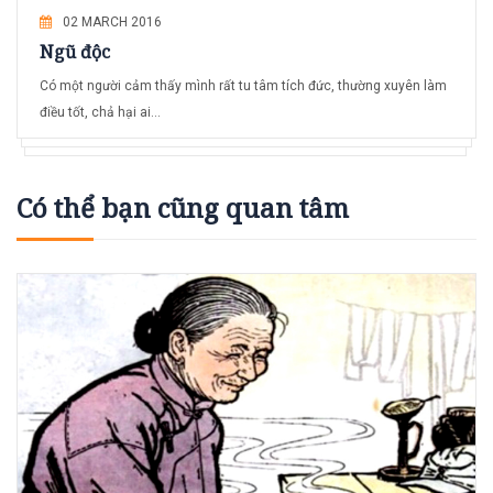
02 MARCH 2016
Ngũ độc
Có một người cảm thấy mình rất tu tâm tích đức, thường xuyên làm
điều tốt, chả hại ai...
Có thể bạn cũng quan tâm