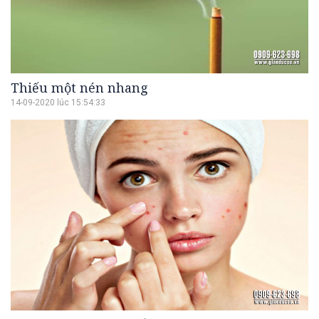
Thiếu một nén nhang
14-09-2020 lúc 15:54:33