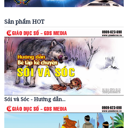
Sản phẩm HOT
Sói và Sóc - Hướng dẫn...