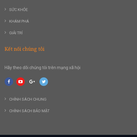
SỨC KHỎE
KHÁM PHÁ
GIẢI TRÍ
Kết nối chúng tôi
Hãy theo dõi chúng tôi trên mạng xã hội
CHÍNH SÁCH CHUNG
CHÍNH SÁCH BẢO MẬT