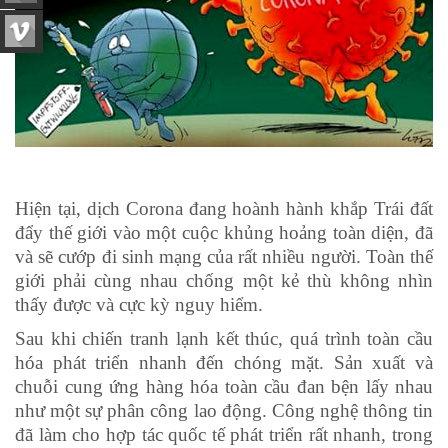
Hiện tại, dịch Corona đang hoành hành khắp Trái đất
đẩy thế giới vào một cuộc khủng hoảng toàn diện, đã
và sẽ cướp đi sinh mạng của rất nhiều người. Toàn thế
giới phải cùng nhau chống một kẻ thù không nhìn
thấy được và cực kỳ nguy hiểm.
Sau khi chiến tranh lạnh kết thúc, quá trình toàn cầu
hóa phát triển nhanh đến chóng mặt. Sản xuất và
chuỗi cung ứng hàng hóa toàn cầu đan bện lấy nhau
như một sự phân công lao động. Công nghệ thông tin
đã làm cho hợp tác quốc tế phát triển rất nhanh, trong