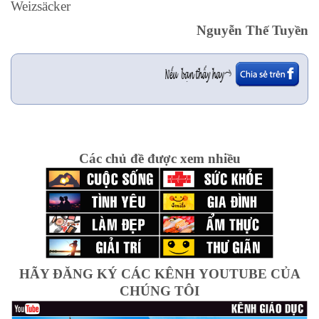
Weizsäcker
Nguyễn Thế Tuyền
Các chủ đề được xem nhiều
HÃY ĐĂNG KÝ CÁC KÊNH YOUTUBE CỦA
CHÚNG TÔI