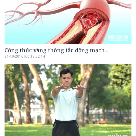
Công thức vàng thông tắc động mạch...
31-10-2016 lúc 13:52:14