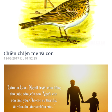
Chiền chiện mẹ và con
13-02-2017 lúc 01:52:25