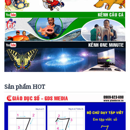
Sản phẩm HOT