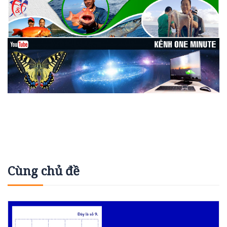
Cùng chủ đề