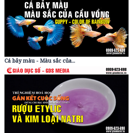
Cá bảy màu - Màu sắc của...