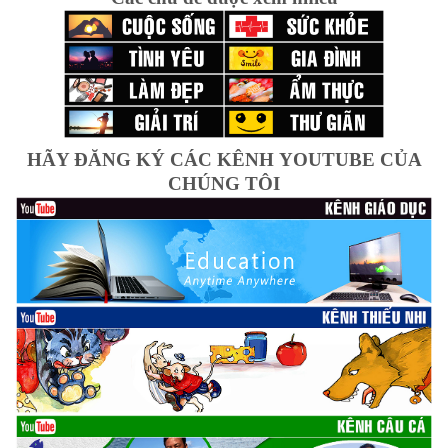
HÃY ĐĂNG KÝ CÁC KÊNH YOUTUBE CỦA
CHÚNG TÔI