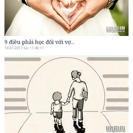
9 điều phải học đối với vợ...
18-01-2017 lúc 11:40:17