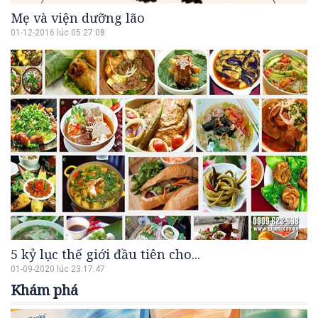
Mẹ và viện dưỡng lão
01-12-2016 lúc 05:27:08
5 kỷ lục thế giới đầu tiên cho...
01-09-2020 lúc 23:17:47
Khám phá