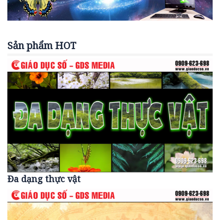
Sản phẩm HOT
Đa dạng thực vật