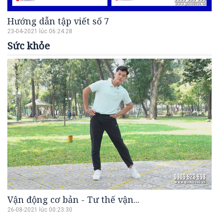
Hướng dẫn tập viết số 7
23-04-2021 lúc 06:24:28
Sức khỏe
Vận động cơ bản - Tư thế vận...
26-08-2021 lúc 00:23:30