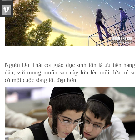
Người Do Thái coi giáo dục sinh tồn là ưu tiên hàng
đầu, với mong muốn sau này lớn lên mỗi đứa trẻ sẽ
có một cuộc sống tốt đẹp hơn.