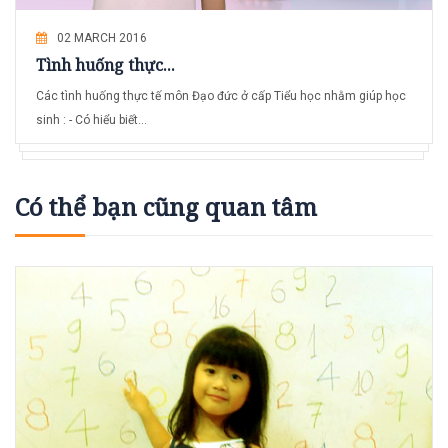
02 MARCH 2016
Tình huống thực...
Các tình huống thực tế môn Đạo đức ở cấp Tiểu học nhằm giúp học
sinh : - Có hiểu biết...
Có thể bạn cũng quan tâm