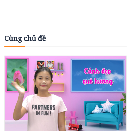
Cùng chủ đề