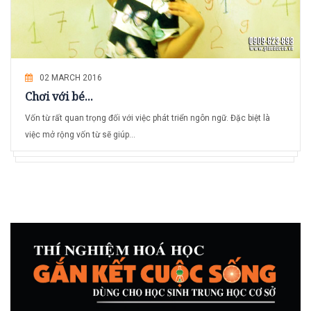
02 MARCH 2016
Chơi với bé...
Vốn từ rất quan trọng đối với việc phát triển ngôn ngữ. Đặc biệt là
việc mở rộng vốn từ sẽ giúp...