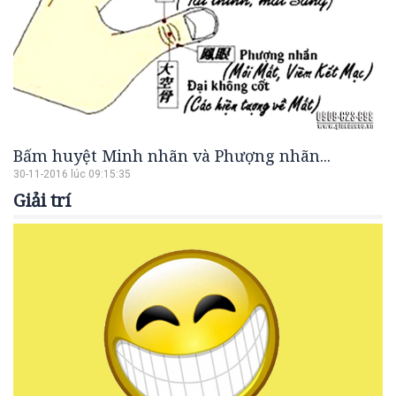
Bấm huyệt Minh nhãn và Phượng nhãn...
30-11-2016 lúc 09:15:35
Giải trí