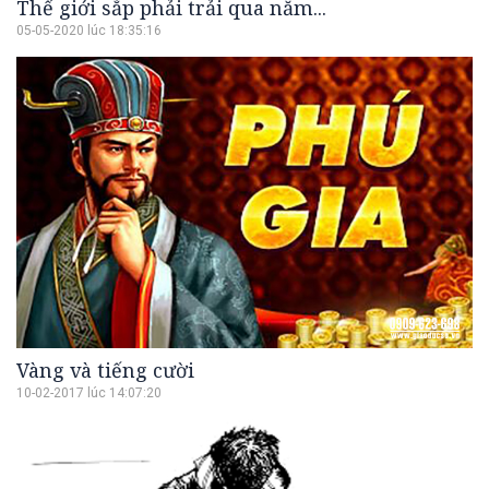
Thế giới sắp phải trải qua năm...
05-05-2020 lúc 18:35:16
Vàng và tiếng cười
10-02-2017 lúc 14:07:20