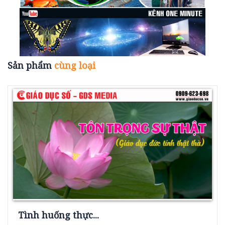
Sản phẩm
cùng loại
Tình huống thực...