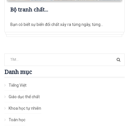
Bộ tranh chất...
Bạn có biết sự biến đổi chất xảy ra từng ngày, từng...
Danh mục
Tiếng Việt
Giáo dục thể chất
Khoa học tự nhiên
Toán học