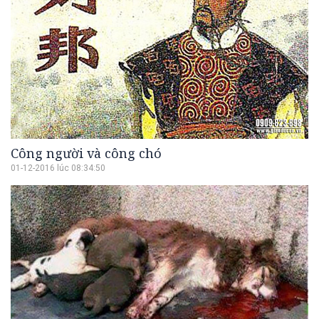
Công người và công chó
01-12-2016 lúc 08:34:50