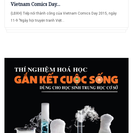
Vietnam Comics Day...
(LĐXH) Tiếp nối thành công của Vietnam Comics Day 2015, ngày
11-9 ‘’Ngày hội truyện tranh Việt...