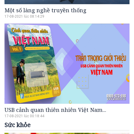
Một số làng nghề truyền thống
17-08-2021 lúc 08:14:29
USB cảnh quan thiên nhiên Việt Nam...
17-08-2021 lúc 00:18:44
Sức khỏe