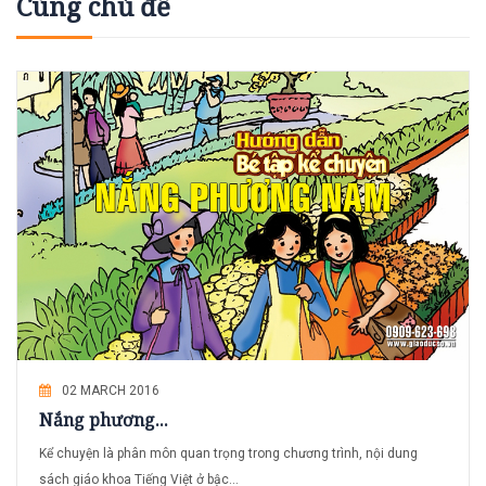
Cùng chủ đề
02 MARCH 2016
Nắng phương...
Kể chuyện là phân môn quan trọng trong chương trình, nội dung
sách giáo khoa Tiếng Việt ở bậc...