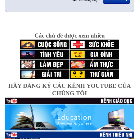
Các chủ đề được xem nhiều
HÃY ĐĂNG KÝ CÁC KÊNH YOUTUBE CỦA
CHÚNG TÔI