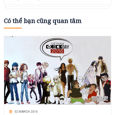
Có thể bạn cũng quan tâm
02 MARCH 2016