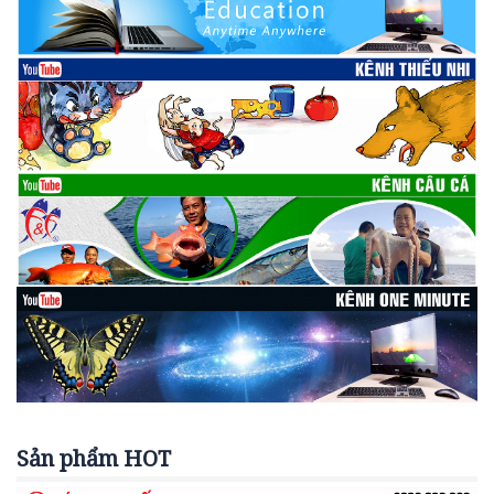
Sản phẩm HOT