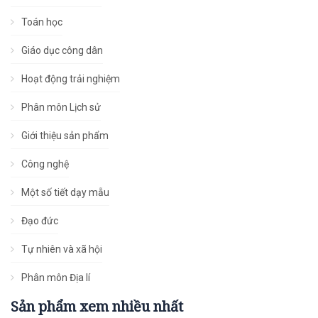
Toán học
Giáo dục công dân
Hoạt động trải nghiệm
Phân môn Lịch sử
Giới thiệu sản phẩm
Công nghệ
Một số tiết dạy mẫu
Đạo đức
Tự nhiên và xã hội
Phân môn Địa lí
Sản phẩm xem nhiều nhất