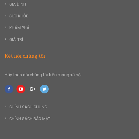
GIA ĐÌNH
SỨC KHỎE
KHÁM PHÁ
GIẢI TRÍ
Kết nối chúng tôi
Hãy theo dõi chúng tôi trên mạng xã hội
CHÍNH SÁCH CHUNG
CHÍNH SÁCH BẢO MẬT