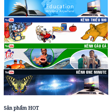
Sản phẩm HOT