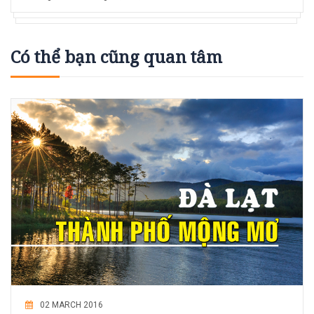
Có thể bạn cũng quan tâm
02 MARCH 2016