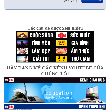
Các chủ đề được xem nhiều
HÃY ĐĂNG KÝ CÁC KÊNH YOUTUBE CỦA
CHÚNG TÔI