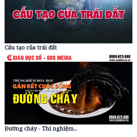
Cấu tạo của trái đất
Đường cháy - Thí nghiệm...