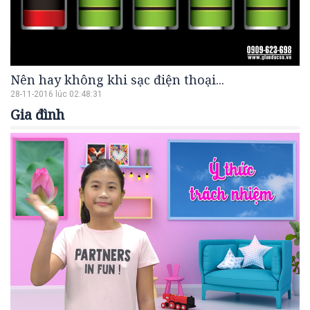
Nên hay không khi sạc điện thoại...
28-11-2016 lúc 02:48:31
Gia đình