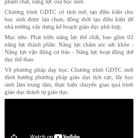
phẩm chất, năng lực của học sinh.
Chương trình GDTC có tính mở, tạo điều kiện cho
học sinh được lựa chọn, đồng thời tạo điều kiện để
nhà trường xây dựng kế hoạch giáo dục phù hợp.
Mục tiêu: Phát triển năng lực thể chất, bao gồm 03
năng lực thành phần: Nâng lực chăm sóc sức khỏe -
Năng lực vận động cơ bản - Năng lực hoạt động thể
dục thể thao
Về phương pháp dạy học: Chương trình GDTC mới
định hướng phương pháp giáo dục tích cực, lấy học
sinh làm trung tâm, thực hiện chuyển giao quá trình
giáo dục thành tự giáo dục.