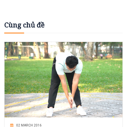
Cùng chủ đề
02 MARCH 2016