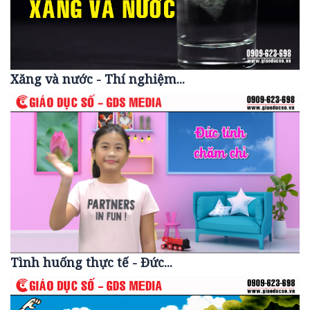
Xăng và nước - Thí nghiệm...
Tình huống thực tế - Đức...