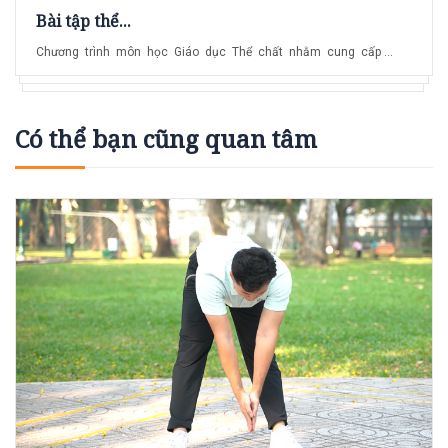
Bài tập thể...
Chương trình môn học Giáo dục Thể chất nhằm cung cấp ...
Có thể bạn cũng quan tâm