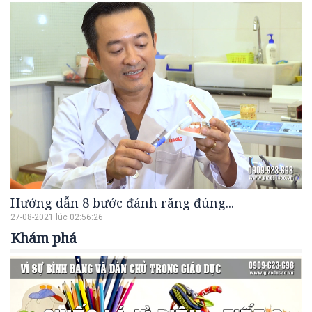
Hướng dẫn 8 bước đánh răng đúng...
27-08-2021 lúc 02:56:26
Khám phá