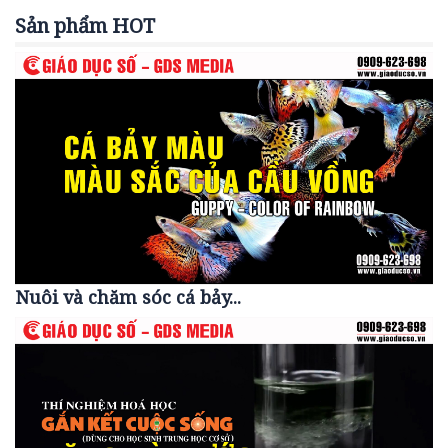
Sản phẩm HOT
Nuôi và chăm sóc cá bảy...