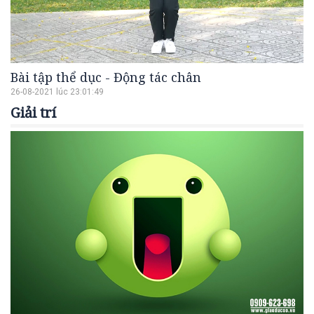
Bài tập thể dục - Động tác chân
26-08-2021 lúc 23:01:49
Giải trí