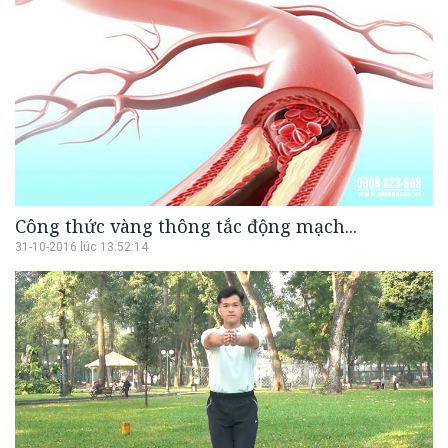
Công thức vàng thông tắc động mạch...
31-10-2016 lúc 13:52:14