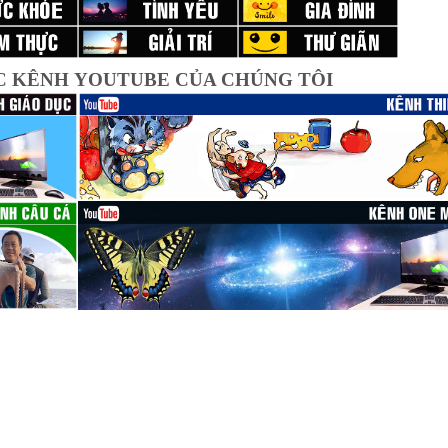
C KÊNH YOUTUBE CỦA CHÚNG TÔI