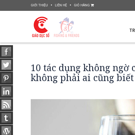
GIỚI THIỆU
LIÊN HỆ
GIỎ HÀNG
TR
10 tác dụng không ngờ 
không phải ai cũng biết