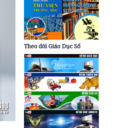
Theo dõi Giáo Dục Số