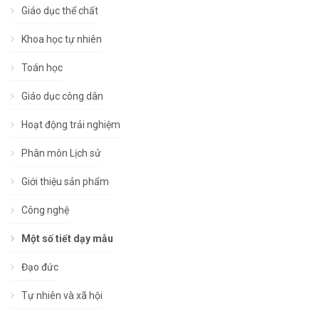
Giáo dục thể chất
Khoa học tự nhiên
Toán học
Giáo dục công dân
Hoạt động trải nghiệm
Phân môn Lịch sử
Giới thiệu sản phẩm
Công nghệ
Một số tiết dạy mẫu
Đạo đức
Tự nhiên và xã hội