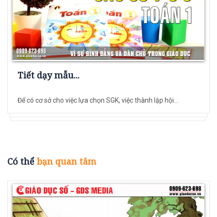
Tiết dạy mẫu...
Để có cơ sở cho việc lựa chọn SGK, việc thành lập hội...
Có thể
bạn quan tâm