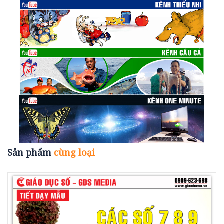
Sản phẩm
cùng loại