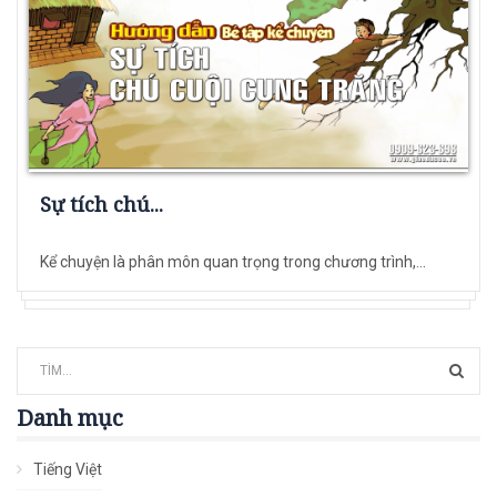
Sự tích chú...
Kể chuyện là phân môn quan trọng trong chương trình,...
Danh mục
Tiếng Việt