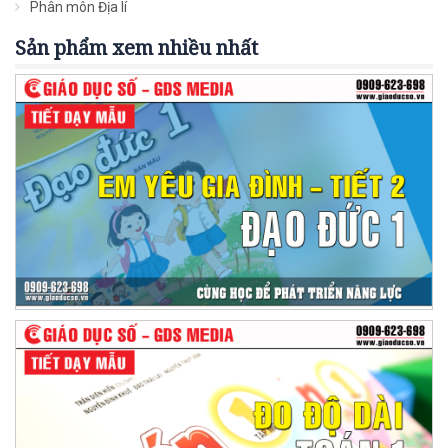
Phân môn Địa lí
Sản phẩm xem nhiều nhất