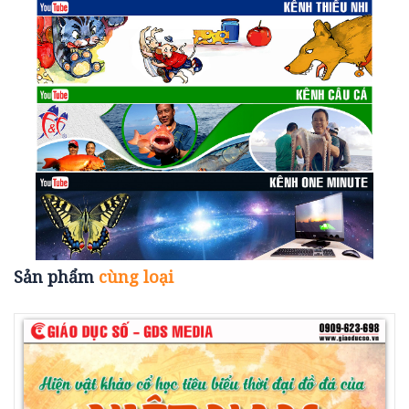
Sản phẩm
cùng loại