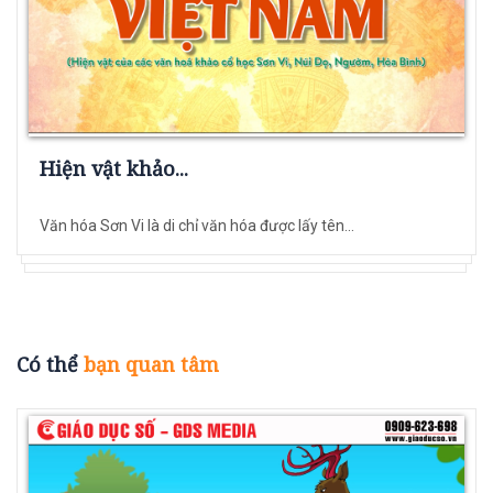
Hiện vật khảo...
Văn hóa Sơn Vi là di chỉ văn hóa được lấy tên...
Có thể
bạn quan tâm