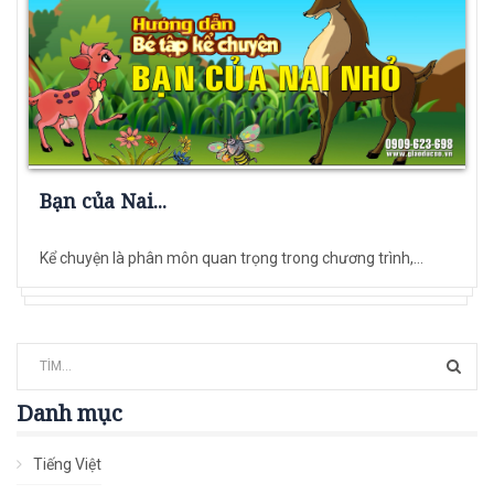
Bạn của Nai...
Kể chuyện là phân môn quan trọng trong chương trình,...
Danh mục
Tiếng Việt