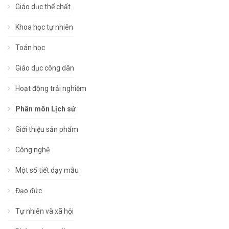
Giáo dục thể chất
Khoa học tự nhiên
Toán học
Giáo dục công dân
Hoạt động trải nghiệm
Phân môn Lịch sử
Giới thiệu sản phẩm
Công nghệ
Một số tiết dạy mẫu
Đạo đức
Tự nhiên và xã hội