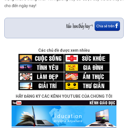
cho đến ngày nay!
Các chủ đề được xem nhiều
HÃY ĐĂNG KÝ CÁC KÊNH YOUTUBE CỦA CHÚNG TÔI