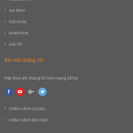
GIA ĐÌNH
SỨC KHỎE
KHÁM PHÁ
GIẢI TRÍ
Kết nối chúng tôi
Hãy theo dõi chúng tôi trên mạng xã hội
CHÍNH SÁCH CHUNG
CHÍNH SÁCH BẢO MẬT