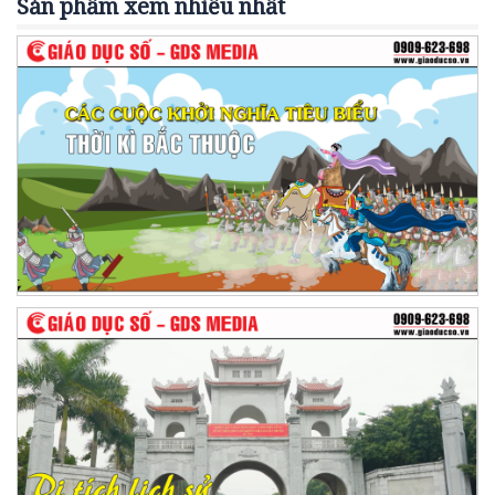
Sản phẩm xem nhiều nhất