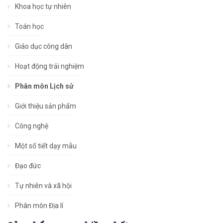
Khoa học tự nhiên
Toán học
Giáo dục công dân
Hoạt động trải nghiệm
Phân môn Lịch sử
Giới thiệu sản phẩm
Công nghệ
Một số tiết dạy mẫu
Đạo đức
Tự nhiên và xã hội
Phân môn Địa lí