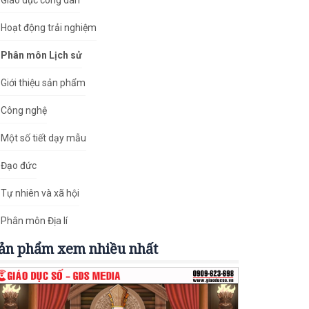
Giáo dục công dân
Hoạt động trải nghiệm
Phân môn Lịch sử
Giới thiệu sản phẩm
Công nghệ
Một số tiết dạy mẫu
Đạo đức
Tự nhiên và xã hội
Phân môn Địa lí
ản phẩm xem nhiều nhất