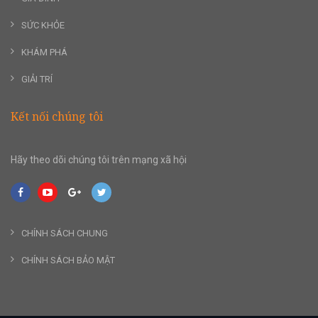
SỨC KHỎE
KHÁM PHÁ
GIẢI TRÍ
Kết nối chúng tôi
Hãy theo dõi chúng tôi trên mạng xã hội
CHÍNH SÁCH CHUNG
CHÍNH SÁCH BẢO MẬT