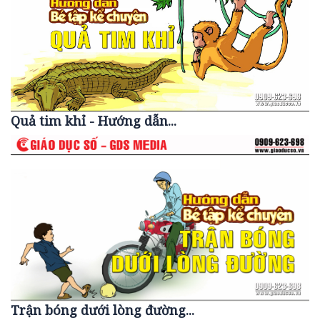
Quả tim khỉ - Hướng dẫn...
Trận bóng dưới lòng đường...