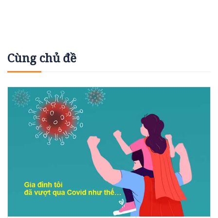
Cùng chủ đề