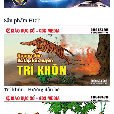
Sản phẩm HOT
Trí khôn - Hướng dẫn bé...