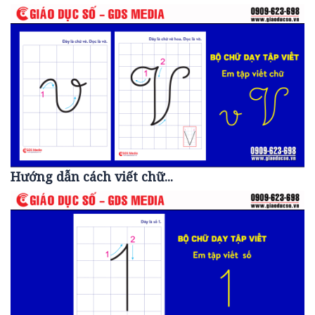
Hướng dẫn cách viết chữ...