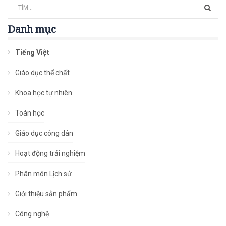
Danh mục
Tiếng Việt
Giáo dục thể chất
Khoa học tự nhiên
Toán học
Giáo dục công dân
Hoạt động trải nghiệm
Phân môn Lịch sử
Giới thiệu sản phẩm
Công nghệ