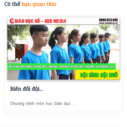
Có thể
bạn quan tâm
Biến đổi đội...
Chương trình môn học Giáo dục ...