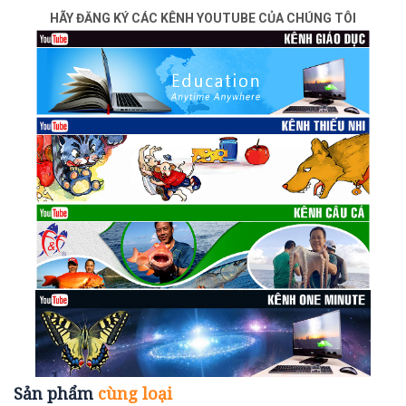
HÃY ĐĂNG KÝ CÁC KÊNH YOUTUBE CỦA CHÚNG TÔI
Sản phẩm
cùng loại