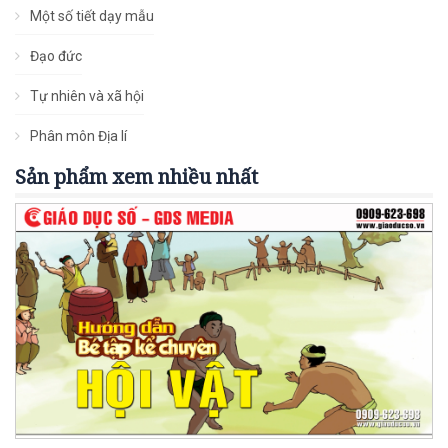
Một số tiết dạy mẫu
Đạo đức
Tự nhiên và xã hội
Phân môn Địa lí
Sản phẩm xem nhiều nhất