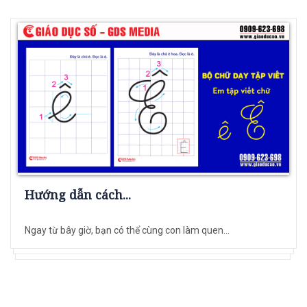
Hướng dẫn cách...
Ngay từ bây giờ, bạn có thể cùng con làm quen...