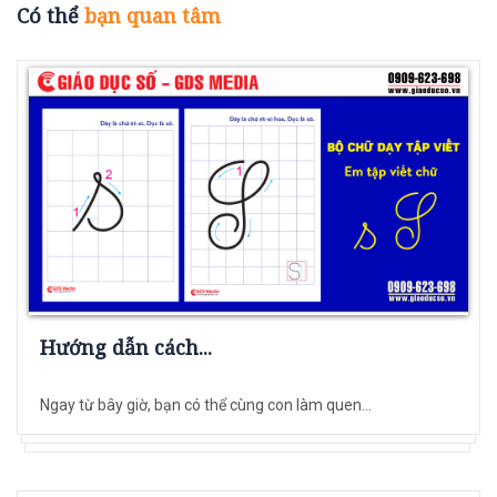
Có thể
bạn quan tâm
Hướng dẫn cách...
Ngay từ bây giờ, bạn có thể cùng con làm quen...