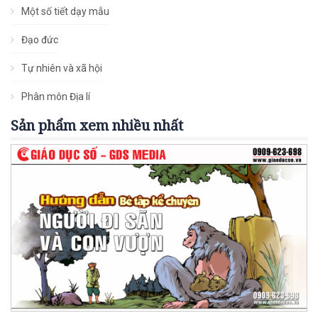
Một số tiết dạy mẫu
Đạo đức
Tự nhiên và xã hội
Phân môn Địa lí
Sản phẩm xem nhiều nhất