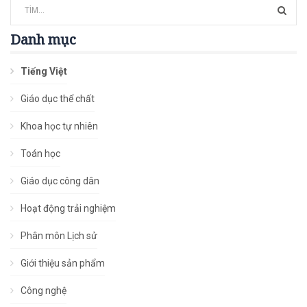
Danh mục
Tiếng Việt
Giáo dục thể chất
Khoa học tự nhiên
Toán học
Giáo dục công dân
Hoạt động trải nghiệm
Phân môn Lịch sử
Giới thiệu sản phẩm
Công nghệ