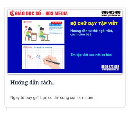
Hướng dẫn cách...
Ngay từ bây giờ, bạn có thể cùng con làm quen...