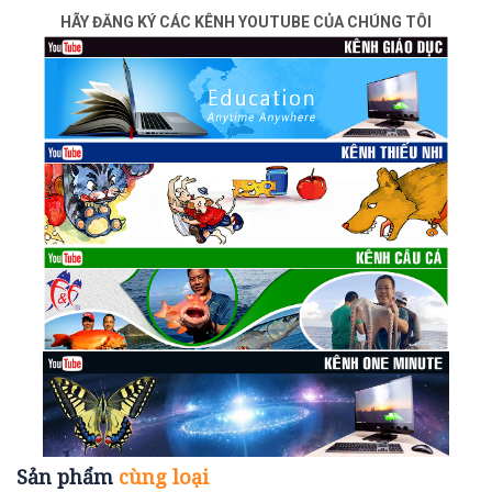
HÃY ĐĂNG KÝ CÁC KÊNH YOUTUBE CỦA CHÚNG TÔI
Sản phẩm
cùng loại