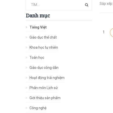
Sắp xếp:
Danh mục
Tiếng Việt
1
Giáo dục thể chất
Khoa học tự nhiên
Toán học
Giáo dục công dân
Hoạt động trải nghiệm
Phân môn Lịch sử
Giới thiệu sản phẩm
Công nghệ