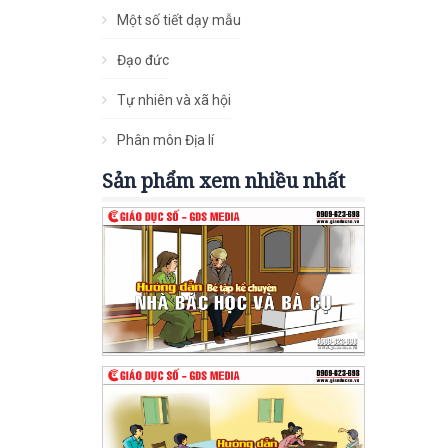
Một số tiết dạy mẫu
Đạo đức
Tự nhiên và xã hội
Phân môn Địa lí
Sản phẩm xem nhiều nhất