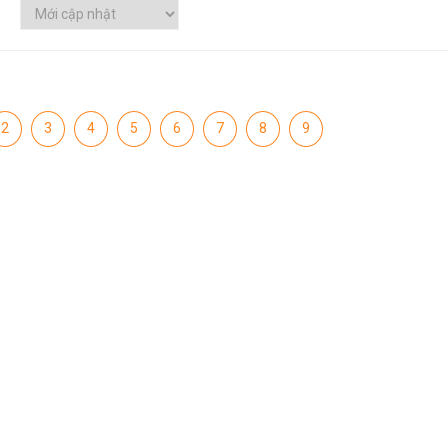
2
3
4
5
6
7
8
9