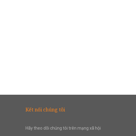
Kết nối chúng tôi
Hãy theo dõi chúng tôi trên mạng xã hội