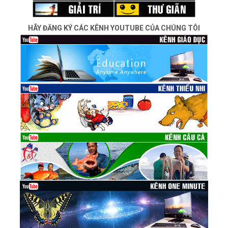
HÃY ĐĂNG KÝ CÁC KÊNH YOUTUBE CỦA CHÚNG TÔI