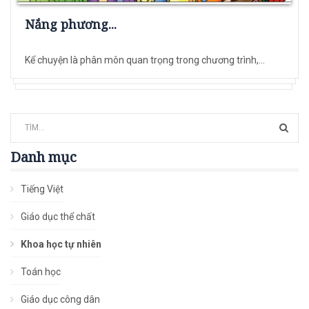
Nắng phương...
Kể chuyện là phân môn quan trọng trong chương trình,...
Danh mục
Tiếng Việt
Giáo dục thể chất
Khoa học tự nhiên
Toán học
Giáo dục công dân