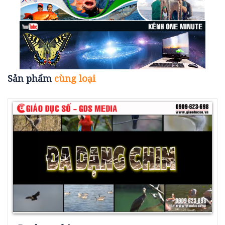
Sản phẩm
cùng loại