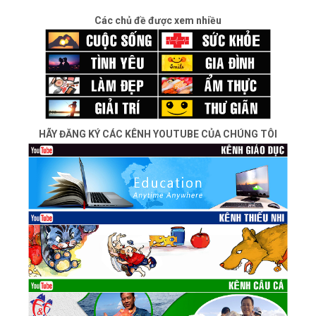
Các chủ đề được xem nhiều
HÃY ĐĂNG KÝ CÁC KÊNH YOUTUBE CỦA CHÚNG TÔI