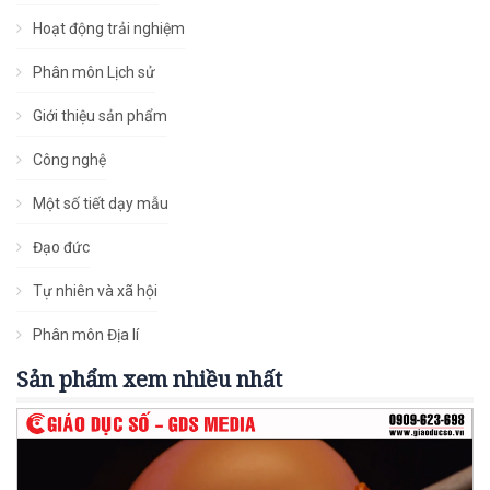
Hoạt động trải nghiệm
Phân môn Lịch sử
Giới thiệu sản phẩm
Công nghệ
Một số tiết dạy mẫu
Đạo đức
Tự nhiên và xã hội
Phân môn Địa lí
Sản phẩm xem nhiều nhất