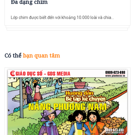
Đa dạng chim
Lớp chim được biết đến với khoảng 10.000 loài và chia...
Có thể
bạn quan tâm