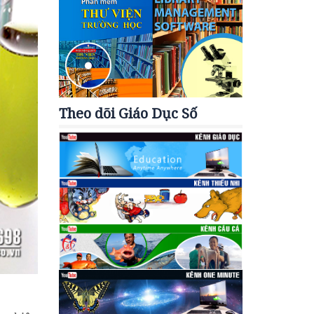
Theo dõi Giáo Dục Số