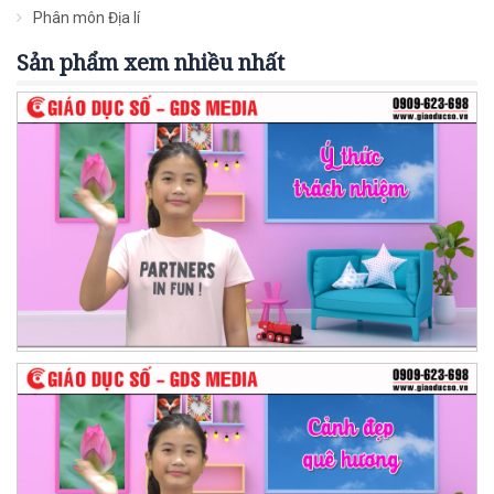
Phân môn Địa lí
Sản phẩm xem nhiều nhất