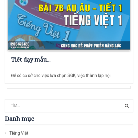
Tiết dạy mẫu...
Để có cơ sở cho việc lựa chọn SGK, việc thành lập hội...
Danh mục
Tiếng Việt