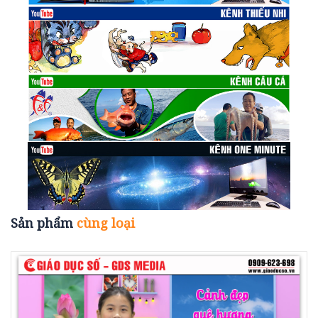
Sản phẩm
cùng loại