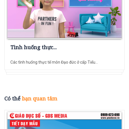
Tình huống thực...
Các tình huống thực tế môn Đạo đức ở cấp Tiểu...
Có thể
bạn quan tâm