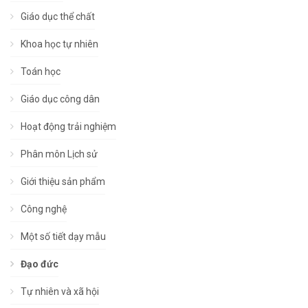
Giáo dục thể chất
Khoa học tự nhiên
Toán học
Giáo dục công dân
Hoạt động trải nghiệm
Phân môn Lịch sử
Giới thiệu sản phẩm
Công nghệ
Một số tiết dạy mẫu
Đạo đức
Tự nhiên và xã hội