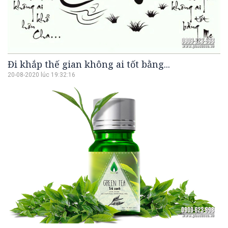
Đi khắp thế gian không ai tốt bằng...
20-08-2020 lúc 19:32:16