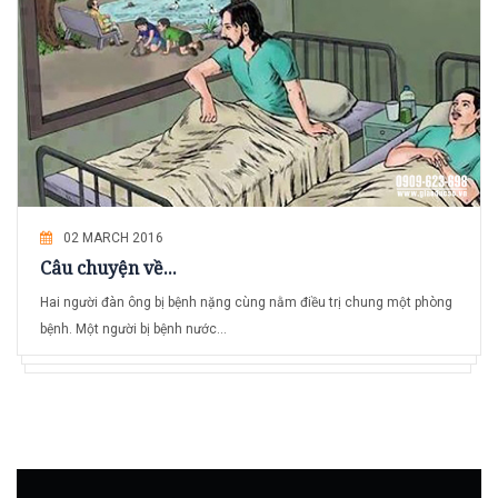
02 MARCH 2016
Câu chuyện về...
Hai người đàn ông bị bệnh nặng cùng nằm điều trị chung một phòng
bệnh. Một người bị bệnh nước...