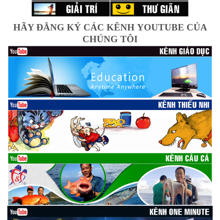
HÃY ĐĂNG KÝ CÁC KÊNH YOUTUBE CỦA
CHÚNG TÔI