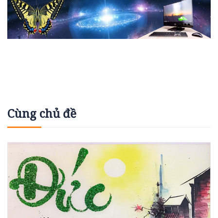
Cùng chủ đề