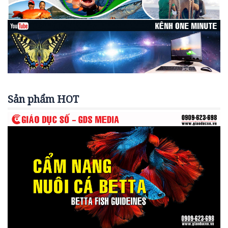
Sản phẩm HOT