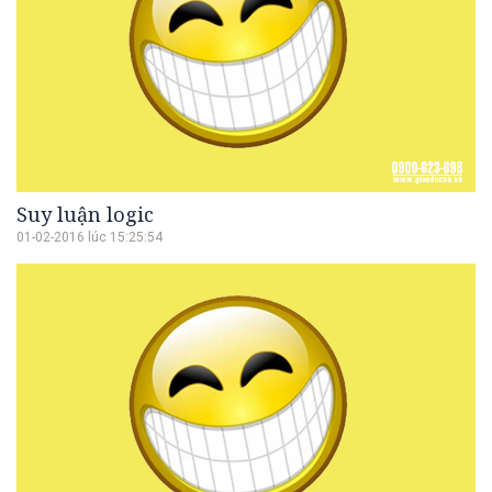
Suy luận logic
01-02-2016 lúc 15:25:54