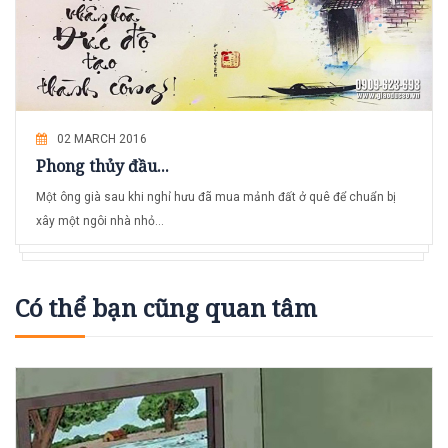
02 MARCH 2016
Phong thủy đầu...
Một ông già sau khi nghỉ hưu đã mua mảnh đất ở quê để chuẩn bị
xây một ngôi nhà nhỏ...
Có thể bạn cũng quan tâm