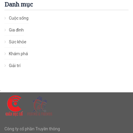
Danh mục
Cuộc sống
Gia đình
Sức khỏe
Khám phá
Giải trí
.
Công ty cổ phần Truyền thông