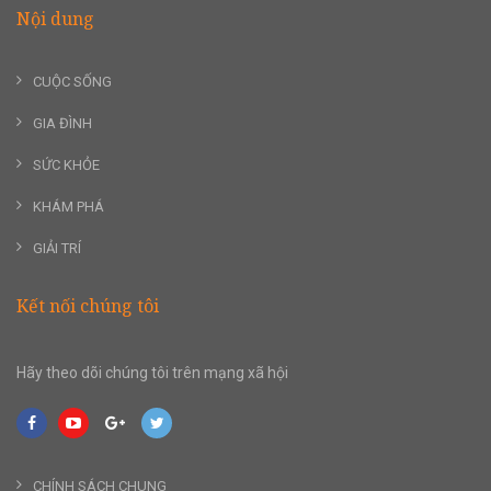
Nội dung
CUỘC SỐNG
GIA ĐÌNH
SỨC KHỎE
KHÁM PHÁ
GIẢI TRÍ
Kết nối chúng tôi
Hãy theo dõi chúng tôi trên mạng xã hội
CHÍNH SÁCH CHUNG