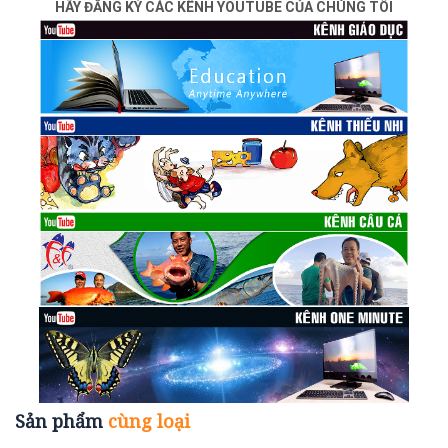
HÃY ĐĂNG KÝ CÁC KÊNH YOUTUBE CỦA CHÚNG TÔI
Sản phẩm
cùng loại