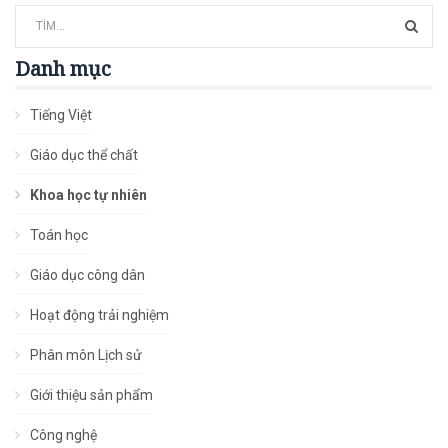
Danh mục
Tiếng Việt
Giáo dục thể chất
Khoa học tự nhiên
Toán học
Giáo dục công dân
Hoạt động trải nghiệm
Phân môn Lịch sử
Giới thiệu sản phẩm
Công nghệ