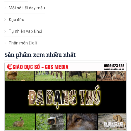
Một số tiết dạy mẫu
Đạo đức
Tự nhiên và xã hội
Phân môn Địa lí
Sản phẩm xem nhiều nhất