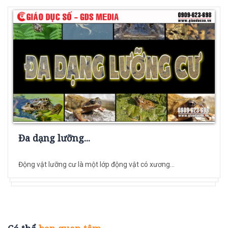
Đa dạng lưỡng...
Động vật lưỡng cư là một lớp động vật có xương...