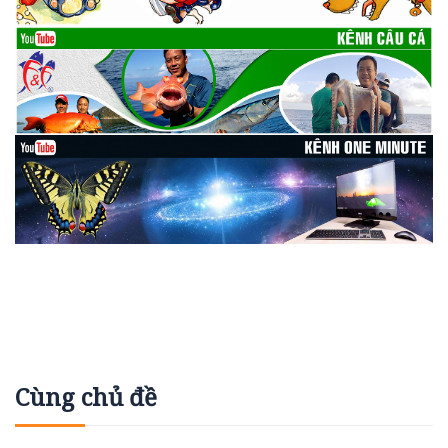
Cùng chủ đề