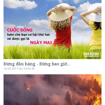
Đừng đầu hàng - Đừng bao giờ...
16-02-2017 lúc 04:33:45