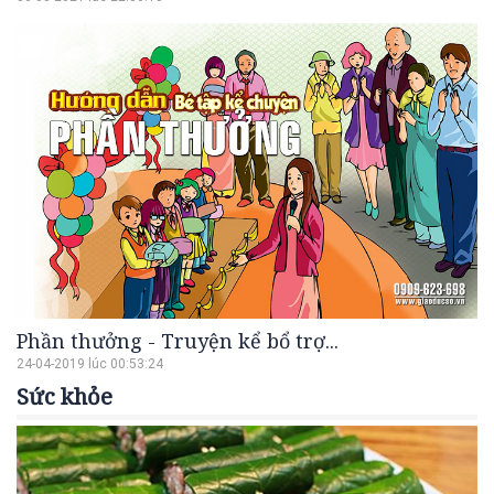
Phần thưởng - Truyện kể bổ trợ...
24-04-2019 lúc 00:53:24
Sức khỏe