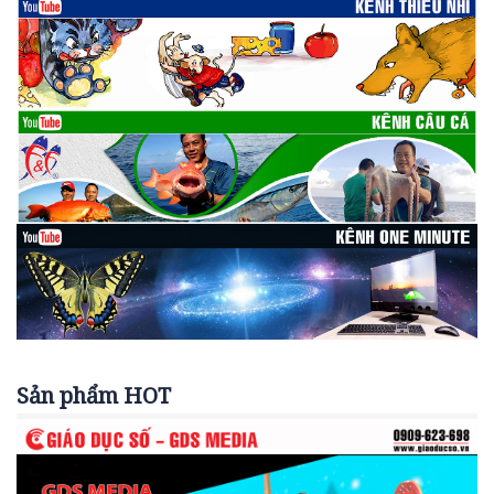
Sản phẩm HOT