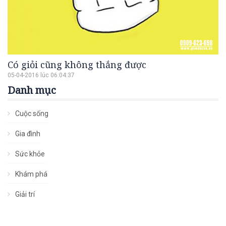
Có giỏi cũng không thắng được
05-04-2016 lúc 06:04:37
Danh mục
Cuộc sống
Gia đình
Sức khỏe
Khám phá
Giải trí