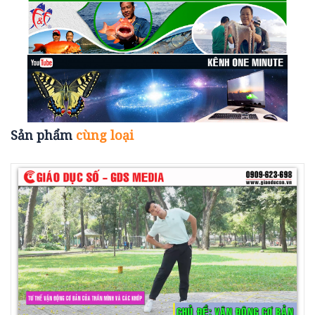
Sản phẩm
cùng loại