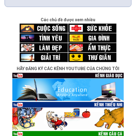
Các chủ đề được xem nhiều
HÃY ĐĂNG KÝ CÁC KÊNH YOUTUBE CỦA CHÚNG TÔI