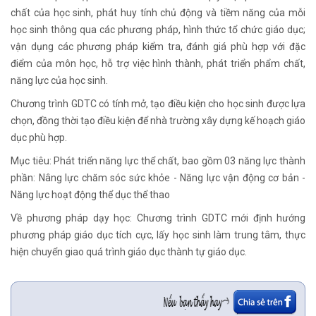
chất của học sinh, phát huy tính chủ động và tiềm năng của mỗi
học sinh thông qua các phương pháp, hình thức tổ chức giáo dục;
vận dụng các phương pháp kiểm tra, đánh giá phù hợp với đặc
điểm của môn học, hỗ trợ việc hình thành, phát triển phẩm chất,
năng lực của học sinh.
Chương trình GDTC có tính mở, tạo điều kiện cho học sinh được lựa
chọn, đồng thời tạo điều kiện để nhà trường xây dựng kế hoạch giáo
dục phù hợp.
Mục tiêu: Phát triển năng lực thể chất, bao gồm 03 năng lực thành
phần: Nâng lực chăm sóc sức khỏe - Năng lực vận động cơ bản -
Năng lực hoạt động thể dục thể thao
Về phương pháp dạy học: Chương trình GDTC mới định hướng
phương pháp giáo dục tích cực, lấy học sinh làm trung tâm, thực
hiện chuyển giao quá trình giáo dục thành tự giáo dục.