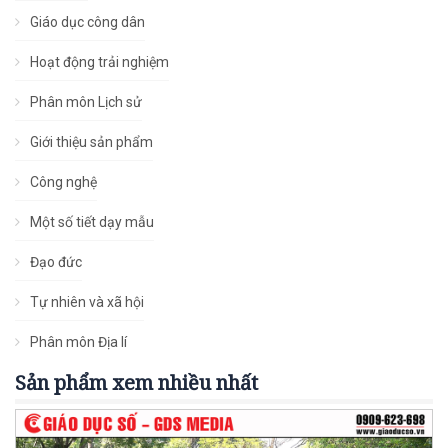
Giáo dục công dân
Hoạt động trải nghiệm
Phân môn Lịch sử
Giới thiệu sản phẩm
Công nghệ
Một số tiết dạy mẫu
Đạo đức
Tự nhiên và xã hội
Phân môn Địa lí
Sản phẩm xem nhiều nhất