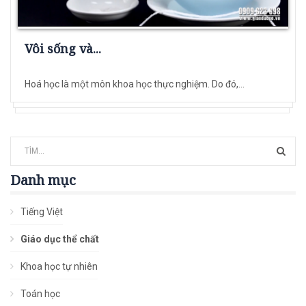
Vôi sống và...
Hoá học là một môn khoa học thực nghiệm. Do đó,...
Danh mục
Tiếng Việt
Giáo dục thể chất
Khoa học tự nhiên
Toán học