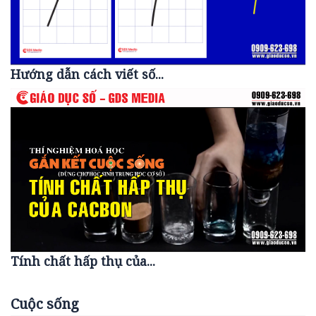
Hướng dẫn cách viết số...
Tính chất hấp thụ của...
Cuộc sống