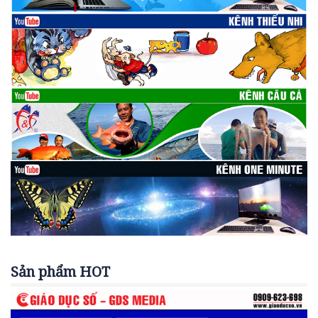
Sản phẩm HOT