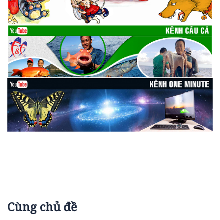
Cùng chủ đề