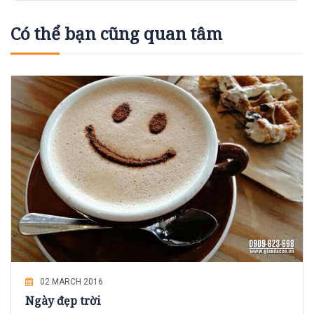
Có thể bạn cũng quan tâm
02 MARCH 2016
Ngày đẹp trời