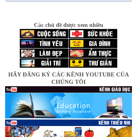
Các chủ đề được xem nhiều
HÃY ĐĂNG KÝ CÁC KÊNH YOUTUBE CỦA
CHÚNG TÔI