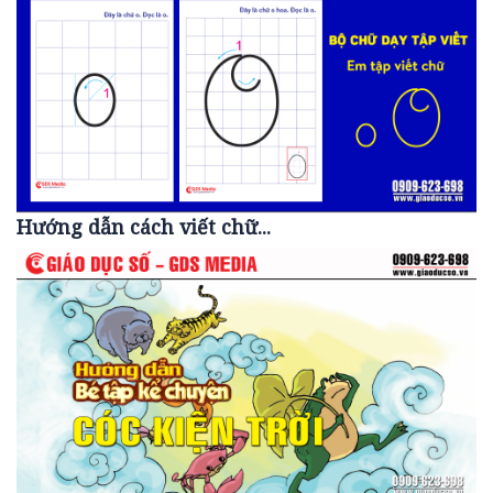
Hướng dẫn cách viết chữ...