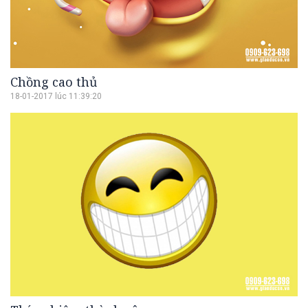
Chồng cao thủ
18-01-2017 lúc 11:39:20