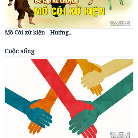
Mồ Côi xử kiện - Hướng...
Cuộc sống