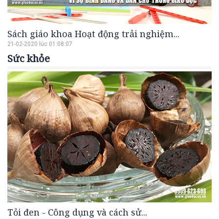
Sách giáo khoa Hoạt động trải nghiệm...
21-02-2020 lúc 01:08:07
Sức khỏe
Tỏi đen - Công dụng và cách sử...