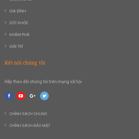
GIA ĐÌNH
SỨC KHỎE
KHÁM PHÁ
GIẢI TRÍ
Kết nối chúng tôi
Hãy theo dõi chúng tôi trên mạng xã hội
CHÍNH SÁCH CHUNG
CHÍNH SÁCH BẢO MẬT