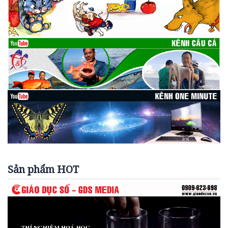
Sản phẩm HOT