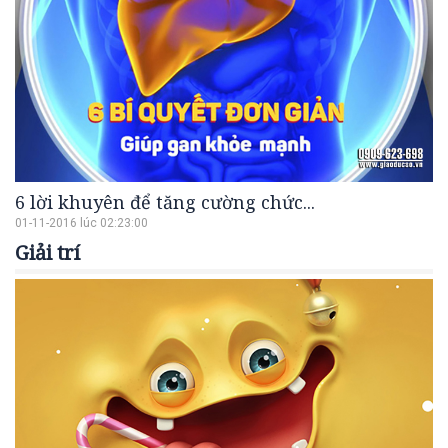
6 lời khuyên để tăng cường chức...
01-11-2016 lúc 02:23:00
Giải trí