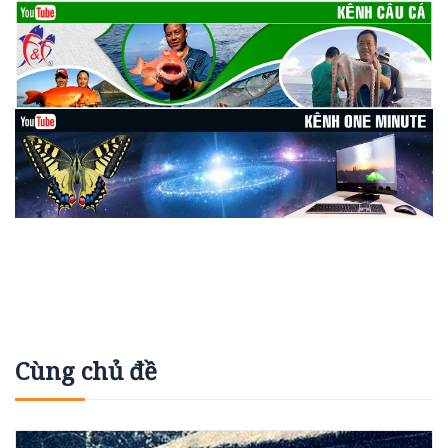
Cùng chủ đề