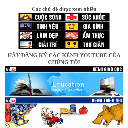
Các chủ đề được xem nhiều
HÃY ĐĂNG KÝ CÁC KÊNH YOUTUBE CỦA
CHÚNG TÔI