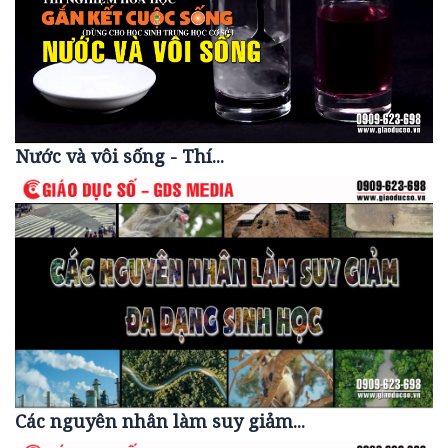
Nước và vôi sống - Thí...
Các nguyên nhân làm suy giảm...