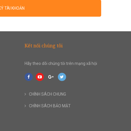
KÝ TÀI KHOẢN
Kết nối chúng tôi
Hãy theo dõi chúng tôi trên mạng xã hội
CHÍNH SÁCH CHUNG
CHÍNH SÁCH BẢO MẬT