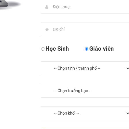
Học Sinh
Giáo viên